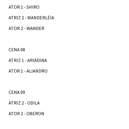
ATOR 1 - SHIRO
ATRIZ 2 - WANDERLÉIA
ATOR 2 - WANDER
CENA 08
ATRIZ 1 - ARIÁDINA
ATOR 1 - ALIANDRO
CENA 09
ATRIZ 2 - ODILA
ATOR 2 - OBERON