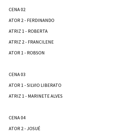
CENA 02
ATOR 2 - FERDINANDO
ATRIZ 1 - ROBERTA
ATRIZ 2 - FRANCILENE
ATOR 1 - ROBSON
CENA 03
ATOR 1 - SILVIO LIBERATO
ATRIZ 1 - MARINETE ALVES
CENA 04
ATOR 2 - JOSUÉ