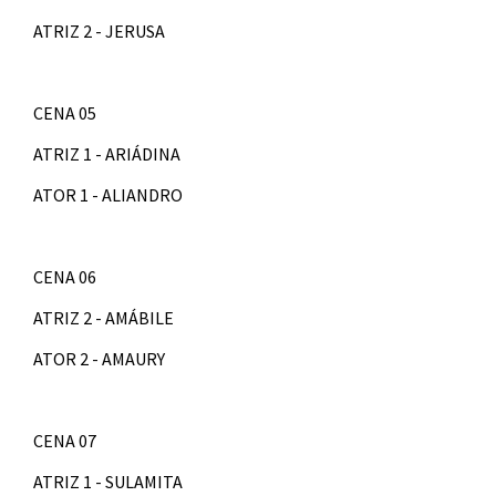
ATRIZ 2 - JERUSA
CENA 05
ATRIZ 1 - ARIÁDINA
ATOR 1 - ALIANDRO
CENA 06
ATRIZ 2 - AMÁBILE
ATOR 2 - AMAURY
CENA 07
ATRIZ 1 - SULAMITA