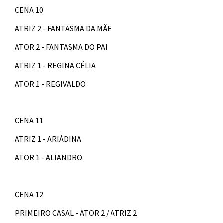
CENA 10
ATRIZ 2 - FANTASMA DA MÃE
ATOR 2 - FANTASMA DO PAI
ATRIZ 1 - REGINA CÉLIA
ATOR 1 - REGIVALDO
CENA 11
ATRIZ 1 - ARIÁDINA
ATOR 1 - ALIANDRO
CENA 12
PRIMEIRO CASAL - ATOR 2 / ATRIZ 2