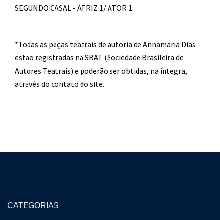
SEGUNDO CASAL - ATRIZ 1/ ATOR 1.
*Todas as peças teatrais de autoria de Annamaria Dias
estão registradas na SBAT (Sociedade Brasileira de
Autores Teatrais) e poderão ser obtidas, na íntegra,
através do contato do site.
CATEGORIAS