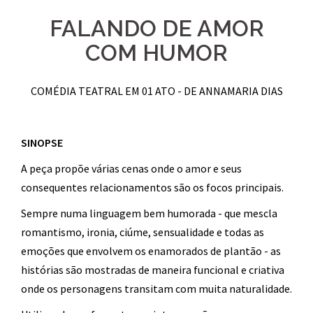
FALANDO DE AMOR
COM HUMOR
COMÉDIA TEATRAL EM 01 ATO - DE ANNAMARIA DIAS
SINOPSE
A peça propõe várias cenas onde o amor e seus
consequentes relacionamentos são os focos principais.
Sempre numa linguagem bem humorada - que mescla
romantismo, ironia, ciúme, sensualidade e todas as
emoções que envolvem os enamorados de plantão - as
histórias são mostradas de maneira funcional e criativa
onde os personagens transitam com muita naturalidade.