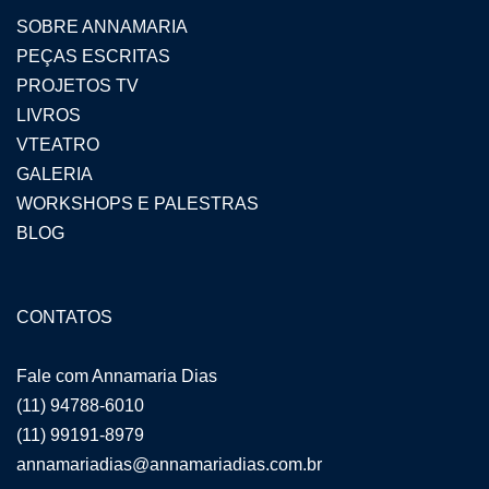
SOBRE ANNAMARIA
PEÇAS ESCRITAS
PROJETOS TV
LIVROS
VTEATRO
GALERIA
WORKSHOPS E PALESTRAS
BLOG
CONTATOS
Fale com Annamaria Dias
(11) 94788-6010
(11) 99191-8979
annamariadias@annamariadias.com.br